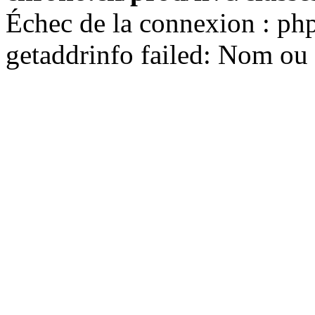
Échec de la connexion : ph
getaddrinfo failed: Nom ou